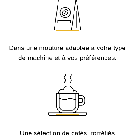
Dans une mouture adaptée à votre type
de machine et à vos préférences.
Une sélection de cafés, torréfiés