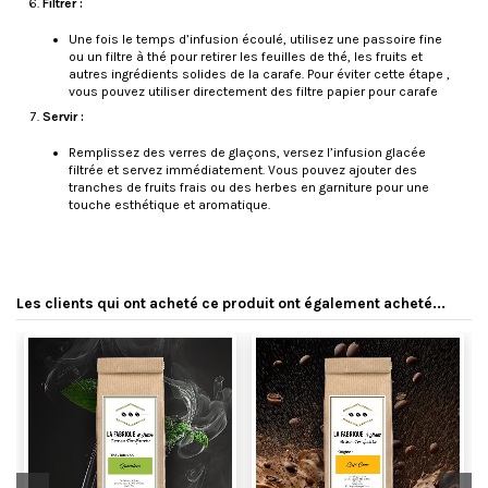
Filtrer :
Une fois le temps d’infusion écoulé, utilisez une passoire fine
ou un filtre à thé pour retirer les feuilles de thé, les fruits et
autres ingrédients solides de la carafe. Pour éviter cette étape ,
vous pouvez utiliser directement des filtre papier pour carafe
Servir :
Remplissez des verres de glaçons, versez l’infusion glacée
filtrée et servez immédiatement. Vous pouvez ajouter des
tranches de fruits frais ou des herbes en garniture pour une
touche esthétique et aromatique.
Les clients qui ont acheté ce produit ont également acheté...