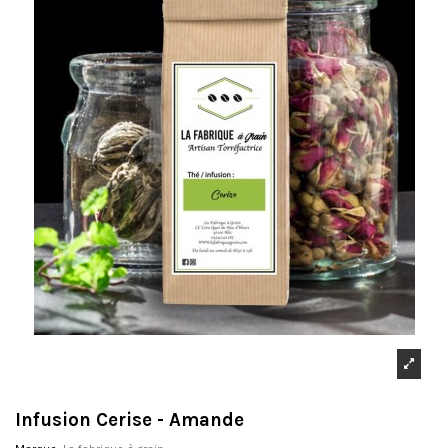
Infusion Cerise - Amande